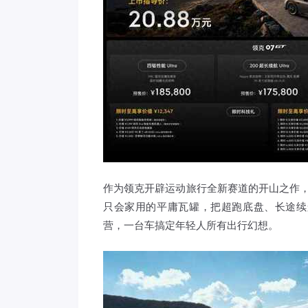
作为领克开辟运动旅行全新赛道的开山之作，
只会家用的平庸瓦罐，把超跑底盘、长途续
营，一台车搞定年轻人所有出行幻想。