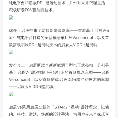
纯电平台和
启辰
DD-i超混动技术，并针对未来低碳生活，
积极研发FCV氢能源技术。
此外，启辰带来了两款新能源新车——首款基于启辰V-π
原生纯电平台打造的全新概念车启辰Ve concept，以及首
款搭载启辰DD-i超混动技术的启辰大V DD-i超混动。
发布会上，启辰两款全新新能源车型也正式亮相，分别是
基于启辰V-π原生纯电平台打造的首款概念车型——启辰
Ve concept，以及首款搭载启辰DD-i超混动技术的车型
——启辰大V DD-i超混动。
启辰Ve采用启辰全新的「STAR」“星动”设计理念，以简
约、科技、激活、焕新的设计手法，为用户带来全家乐享