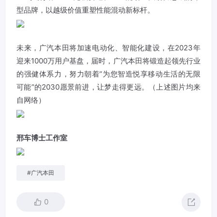
型品牌，以越级价值重塑性能混动新标杆。
未来，广汽本田将加速电动化、智能化建设，在2023年
迎来1000万用户基盘，届时，广汽本田将锻造起领先行业
的强健体系力，努力朝着“为您智造悦享移动生活的无限
可能”的2030愿景前进，让梦走得更远。（上述图片均来
自网络）
邢车博士工作室
#
广汽本田
0