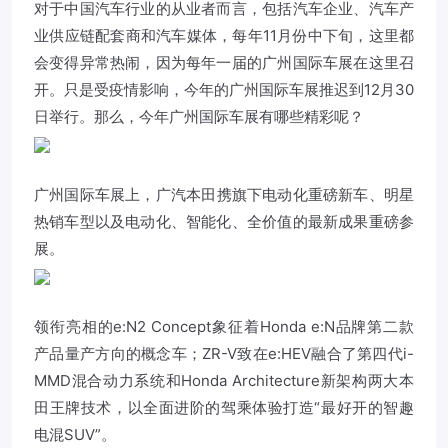
对于中国汽车行业的从业者而言，包括汽车企业、汽车产
业供应链配套商和汽车媒体，每年11月份中下旬，这里都
会变得异常热闹，因为每年一届的广州国际车展在这里召
开。只是受疫情影响，今年的广州国际车展推迟到12月30
日举行。那么，今年广州国际车展有哪些精彩呢？
广州国际车展上，
广汽本田
携旗下电动化重磅新车、明星
热销车型以及电动化、智能化、全价值的最新成果重磅参
展。
领衔亮相的e:N2 Concept象征着Honda e:N品牌第二款
产品量产方向的概念车；ZR-V致在e:HEV融合了第四代i-
MMD混合动力系统和Honda Architecture新架构两大本
田王牌技术，以全面进阶的驾乘体验打造“最好开的智趣
电混SUV”。